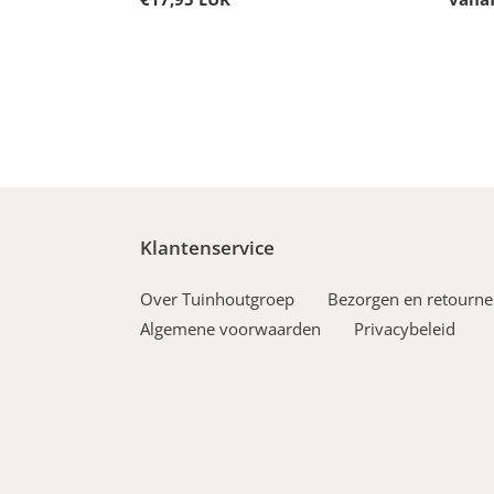
prijs
prijs
Klantenservice
Over Tuinhoutgroep
Bezorgen en retourne
Algemene voorwaarden
Privacybeleid