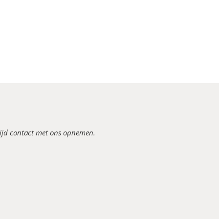
tijd contact met ons opnemen.