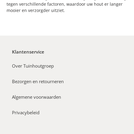
tegen verschillende factoren, waardoor uw hout
er langer
mooier en verzorgder uitziet.
Klantenservice
Over Tuinhoutgroep
Bezorgen en retourneren
Algemene voorwaarden
Privacybeleid